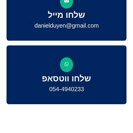
שלחו מייל
danielduyen@gmail.com
שלחו ווטסאפ
054-4940233